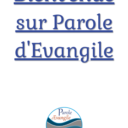
sur Parole
d'Evangile