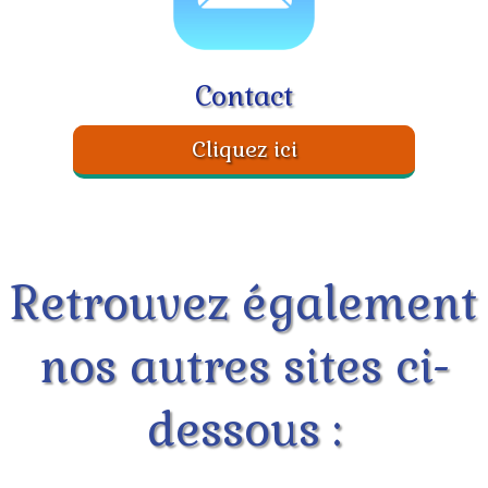
​Contact
Cliquez ici
Retrouvez également
nos autres sites ci-
dessous :