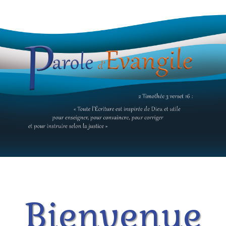
Bienvenue