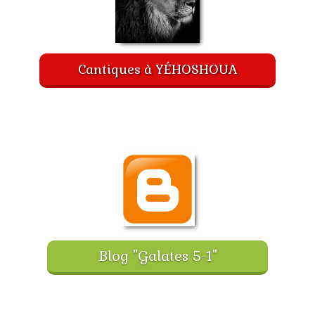
Cantiques à YÉHOSHOUA
Blog "Galates 5-1"