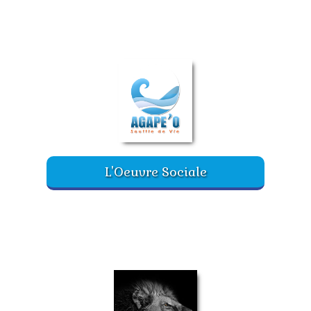
L'Oeuvre Sociale