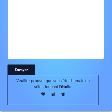
Veuillez prouver que vous êtes humain en
sélectionnant
l’étoile
.