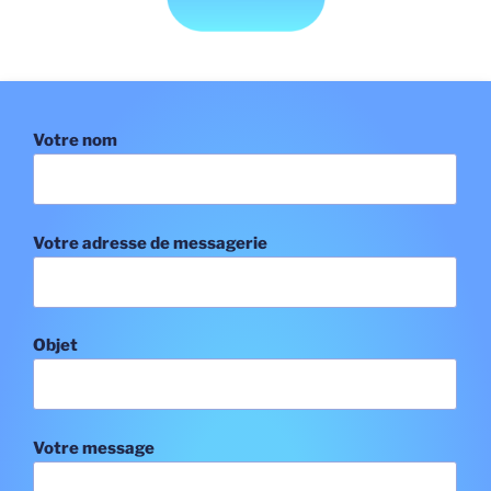
Votre nom
Votre adresse de messagerie
Objet
Votre message