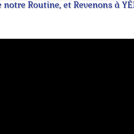
e notre Routine, et Revenons à