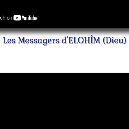
Les Messagers d'ELOHÎM (Dieu)