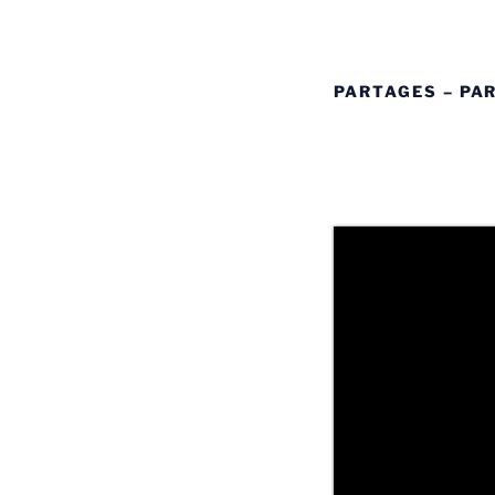
PARTAGES – PA