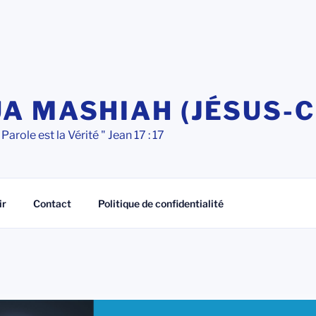
A MASHIAH (JÉSUS-C
 Parole est la Vérité " Jean 17 : 17
ir
Contact
Politique de confidentialité