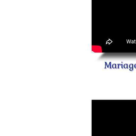
Mariage