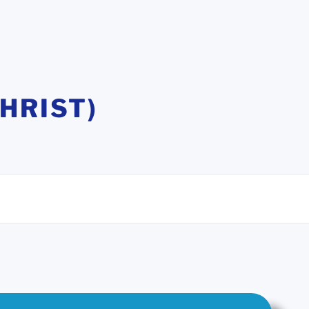
HRIST)