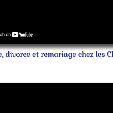
, divorce et remariage chez les C