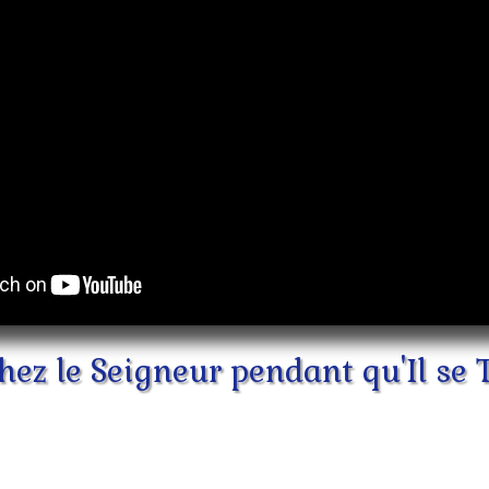
hez le Seigneur pendant qu'Il se 