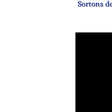
Sortons d