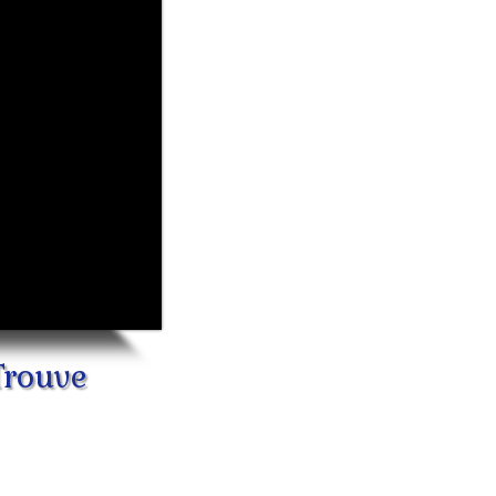
Trouve