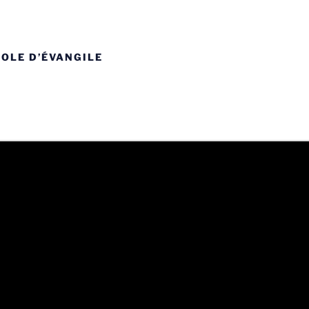
ROLE D’ÉVANGILE